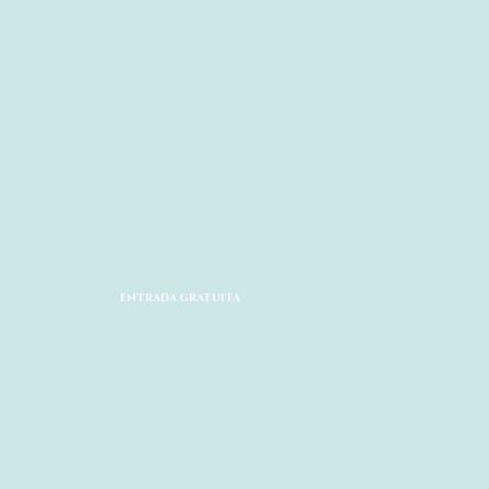
ENTRADA GRATUITA