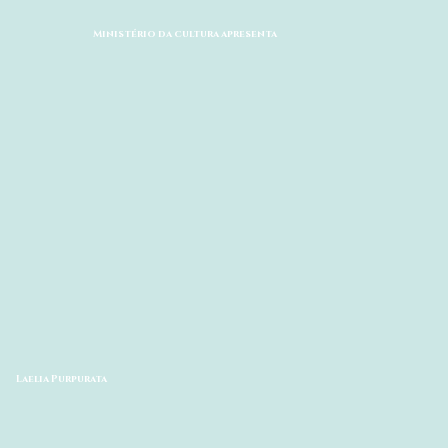
Ministério da cultura apresenta
Laelia Purpurata